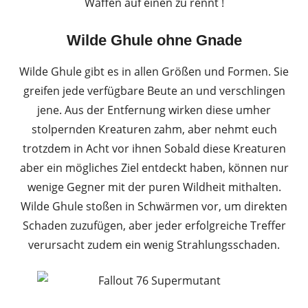
Waffen auf einen zu rennt !
Wilde Ghule ohne Gnade
Wilde Ghule gibt es in allen Größen und Formen. Sie
greifen jede verfügbare Beute an und verschlingen
jene. Aus der Entfernung wirken diese umher
stolpernden Kreaturen zahm, aber nehmt euch
trotzdem in Acht vor ihnen Sobald diese Kreaturen
aber ein mögliches Ziel entdeckt haben, können nur
wenige Gegner mit der puren Wildheit mithalten.
Wilde Ghule stoßen in Schwärmen vor, um direkten
Schaden zuzufügen, aber jeder erfolgreiche Treffer
verursacht zudem ein wenig Strahlungsschaden.