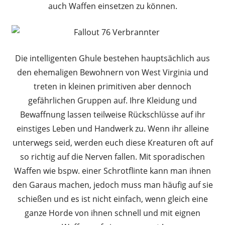
auch Waffen einsetzen zu können.
Die intelligenten Ghule bestehen hauptsächlich aus
den ehemaligen Bewohnern von West Virginia und
treten in kleinen primitiven aber dennoch
gefährlichen Gruppen auf. Ihre Kleidung und
Bewaffnung lassen teilweise Rückschlüsse auf ihr
einstiges Leben und Handwerk zu. Wenn ihr alleine
unterwegs seid, werden euch diese Kreaturen oft auf
so richtig auf die Nerven fallen. Mit sporadischen
Waffen wie bspw. einer Schrotflinte kann man ihnen
den Garaus machen, jedoch muss man häufig auf sie
schießen und es ist nicht einfach, wenn gleich eine
ganze Horde von ihnen schnell und mit eignen