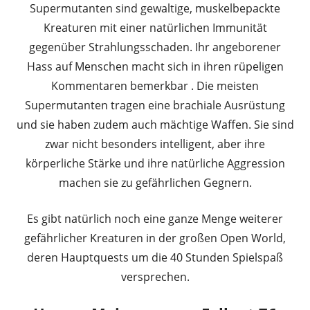
Supermutanten sind gewaltige, muskelbepackte
Kreaturen mit einer natürlichen Immunität
gegenüber Strahlungsschaden. Ihr angeborener
Hass auf Menschen macht sich in ihren rüpeligen
Kommentaren bemerkbar . Die meisten
Supermutanten tragen eine brachiale Ausrüstung
und sie haben zudem auch mächtige Waffen. Sie sind
zwar nicht besonders intelligent, aber ihre
körperliche Stärke und ihre natürliche Aggression
machen sie zu gefährlichen Gegnern.
Es gibt natürlich noch eine ganze Menge weiterer
gefährlicher Kreaturen in der großen Open World,
deren Hauptquests um die 40 Stunden Spielspaß
versprechen.