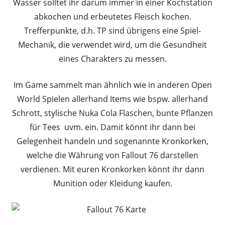
Wasser solltet ihr darum immer in einer Kochstation
abkochen und erbeutetes Fleisch kochen.
Trefferpunkte, d.h. TP sind übrigens eine Spiel-
Mechanik, die verwendet wird, um die Gesundheit
eines Charakters zu messen.
Im Game sammelt man ähnlich wie in anderen Open
World Spielen allerhand Items wie bspw. allerhand
Schrott, stylische Nuka Cola Flaschen, bunte Pflanzen
für Tees uvm. ein. Damit könnt ihr dann bei
Gelegenheit handeln und sogenannte Kronkorken,
welche die Währung von Fallout 76 darstellen
verdienen. Mit euren Kronkorken könnt ihr dann
Munition oder Kleidung kaufen.