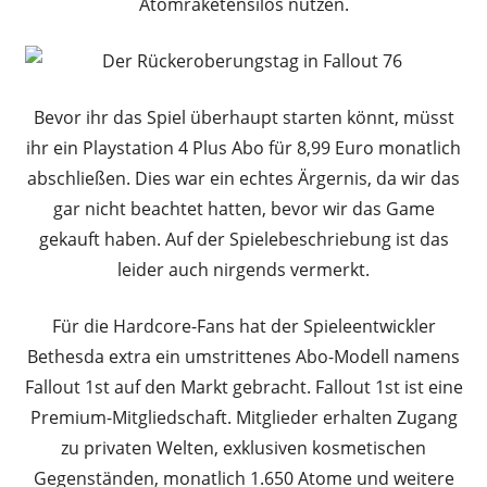
Atomraketensilos nutzen.
Bevor ihr das Spiel überhaupt starten könnt, müsst
ihr ein Playstation 4 Plus Abo für 8,99 Euro monatlich
abschließen. Dies war ein echtes Ärgernis, da wir das
gar nicht beachtet hatten, bevor wir das Game
gekauft haben. Auf der Spielebeschriebung ist das
leider auch nirgends vermerkt.
Für die Hardcore-Fans hat der Spieleentwickler
Bethesda extra ein umstrittenes Abo-Modell namens
Fallout 1st auf den Markt gebracht.
Fallout 1st ist eine
Premium-Mitgliedschaft. Mitglieder erhalten Zugang
zu privaten Welten, exklusiven kosmetischen
Gegenständen, monatlich 1.650 Atome und weitere