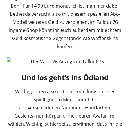
Boni. Für 14,99 Euro
monatlich
ist man hier
dabei.
Bethesda versucht also mit diesem speziellen Abo-
Modell weiteres Geld zu verdienen. Im Fallout 76
Ingame-Shop könnt ihr euch außerdem mit echtem
Geld kosmetische Gegenstände wie Waffenskins
kaufen.
Und los geht’s ins Ödland
Wir begannen also mit der Erstellung unserer
Spielfigur. Im Menü könnt ihr
aus
verschiedenen
Nationen, Hautfarben,
Gesichts-
nun
Körperformen euren Avatar frei
wählen. Wichtig ist hierbei zu
erwähnen,
dass ihr die