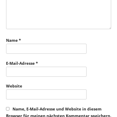
Name
*
E-Mail-Adresse
*
Website
Name, E-Mail-Adresse und Website in diesem
Browser für meinen nächsten Kommentar speichern.