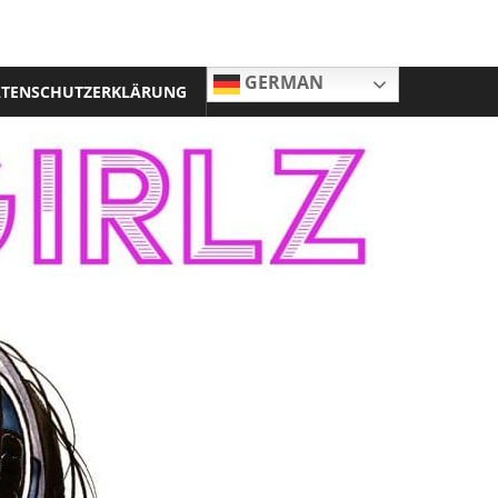
GERMAN
TENSCHUTZERKLÄRUNG