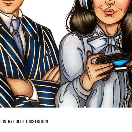
COUNTRY COLLECTORS EDITION