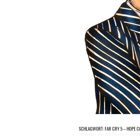
SCHLAGWORT:
FAR CRY 5 – HOPE 