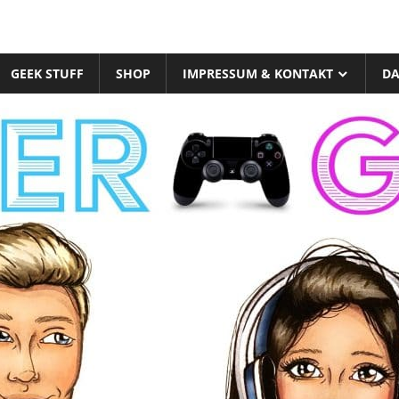
GEEK STUFF
SHOP
IMPRESSUM & KONTAKT
DA