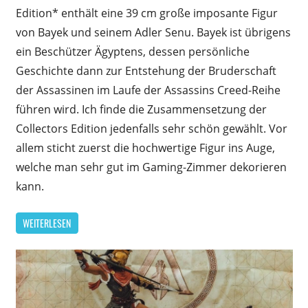
Edition* enthält eine 39 cm große imposante Figur
von Bayek und seinem Adler Senu. Bayek ist übrigens
ein Beschützer Ägyptens, dessen persönliche
Geschichte dann zur Entstehung der Bruderschaft
der Assassinen im Laufe der Assassins Creed-Reihe
führen wird. Ich finde die Zusammensetzung der
Collectors Edition jedenfalls sehr schön gewählt. Vor
allem sticht zuerst die hochwertige Figur ins Auge,
welche man sehr gut im Gaming-Zimmer dekorieren
kann.
WEITERLESEN