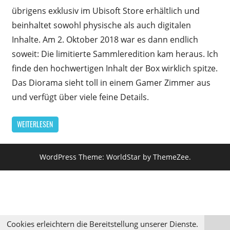
übrigens exklusiv im Ubisoft Store erhältlich und
beinhaltet sowohl physische als auch digitalen
Inhalte. Am 2. Oktober 2018 war es dann endlich
soweit: Die limitierte Sammleredition kam heraus. Ich
finde den hochwertigen Inhalt der Box wirklich spitze.
Das Diorama sieht toll in einem Gamer Zimmer aus
und verfügt über viele feine Details.
WEITERLESEN
WordPress Theme: WorldStar by ThemeZee.
Cookies erleichtern die Bereitstellung unserer Dienste.